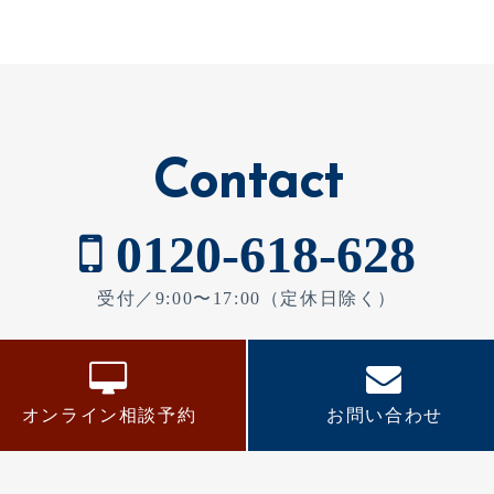
Contact
0120-618-628
受付／9:00〜17:00（定休日除く）
オンライン相談予約
お問い合わせ