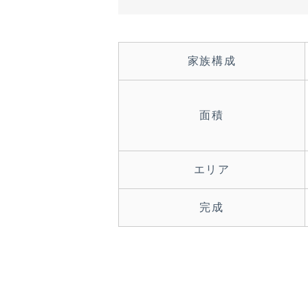
家族構成
面積
エリア
完成