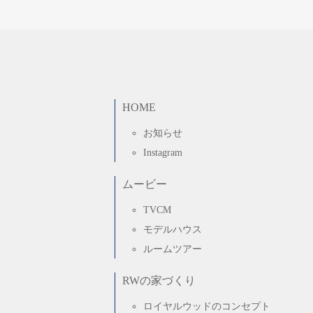
HOME
お知らせ
Instagram
ムービー
TVCM
モデルハウス
ルームツアー
RWの家づくり
ロイヤルウッドのコンセプト