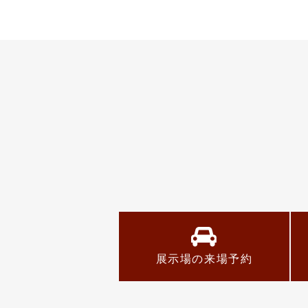
展示場の来場予約