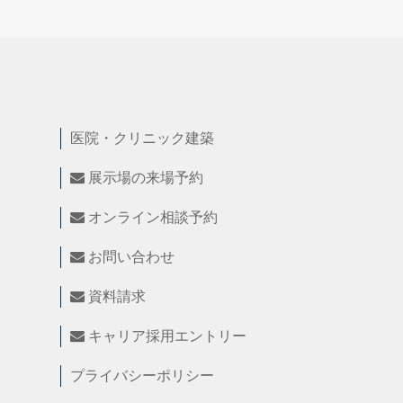
医院・クリニック建築
展示場の来場予約
オンライン相談予約
お問い合わせ
資料請求
キャリア採用エントリー
プライバシーポリシー