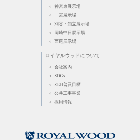
神宮東展示場
一宮展示場
刈谷・知立展示場
岡崎中日展示場
西尾展示場
ロイヤルウッドについて
会社案内
SDGs
ZEH普及目標
公共工事事業
採用情報