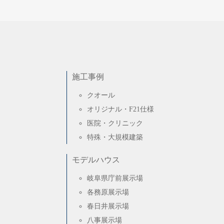
施工事例
クオール
オリジナル・F21仕様
医院・クリニック
特殊・大規模建築
モデルハウス
岐阜県庁前展示場
各務原展示場
春日井展示場
八事展示場