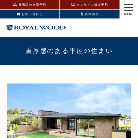
展示場の来場予約
オンライン相談予約
お問い合わせ
資料請求
重厚感のある平屋の住まい