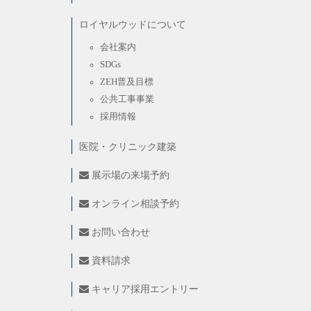
ロイヤルウッドについて
会社案内
SDGs
ZEH普及目標
公共工事事業
採用情報
医院・クリニック建築
展示場の来場予約
オンライン相談予約
お問い合わせ
資料請求
キャリア採用エントリー