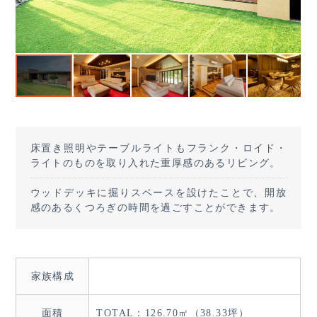
床置き照明やテーブルライトもフランク・ロイド・
ライトのものを取り入れた重厚感のあるリビング。
ウッドデッキに掘りスペースを設けたことで、開放
感のあるくつろぎの時間を過ごすことができます。
家族構成
面積
TOTAL：126.70㎡（38.33坪）