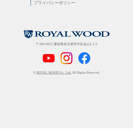
プライバシーポリシー
〒460-0022 愛知県名古屋市中区金山2-1-5
©
ROYAL WOOD Co., Ltd.
All Rights Reserved.