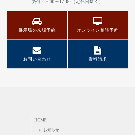
受付／9:00〜17:00（定休日除く）
展示場の来場予約
オンライン相談予約
お問い合わせ
資料請求
HOME
お知らせ