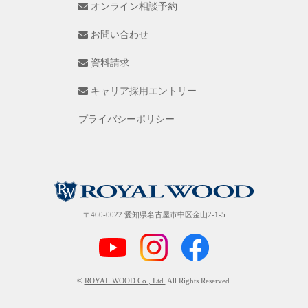
オンライン相談予約
お問い合わせ
資料請求
キャリア採用エントリー
プライバシーポリシー
〒460-0022 愛知県名古屋市中区金山2-1-5
©
ROYAL WOOD Co., Ltd.
All Rights Reserved.