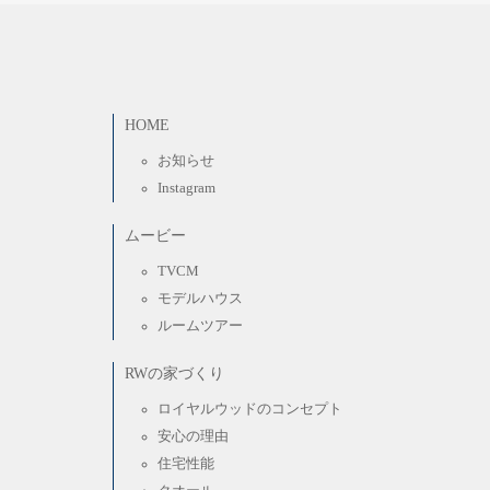
HOME
お知らせ
Instagram
ムービー
TVCM
モデルハウス
ルームツアー
RWの家づくり
ロイヤルウッドのコンセプト
安心の理由
住宅性能