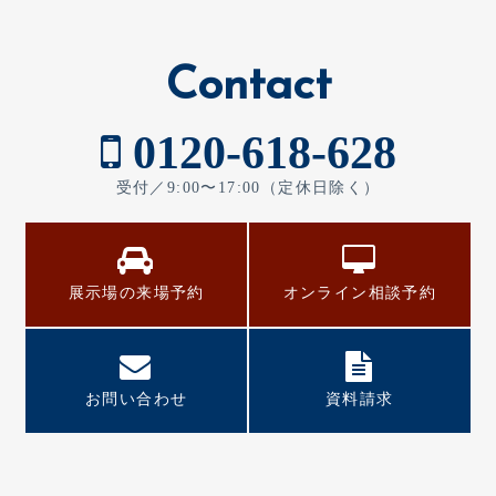
Contact
0120-618-628
受付／9:00〜17:00（定休日除く）
展示場の来場予約
オンライン相談予約
お問い合わせ
資料請求