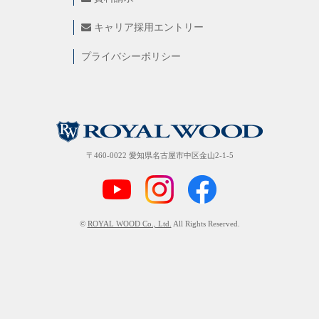
キャリア採用エントリー
プライバシーポリシー
〒460-0022 愛知県名古屋市中区金山2-1-5
©
ROYAL WOOD Co., Ltd.
All Rights Reserved.