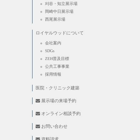
刈谷・知立展示場
岡崎中日展示場
西尾展示場
ロイヤルウッドについて
会社案内
SDGs
ZEH普及目標
公共工事事業
採用情報
医院・クリニック建築
展示場の来場予約
オンライン相談予約
お問い合わせ
資料請求