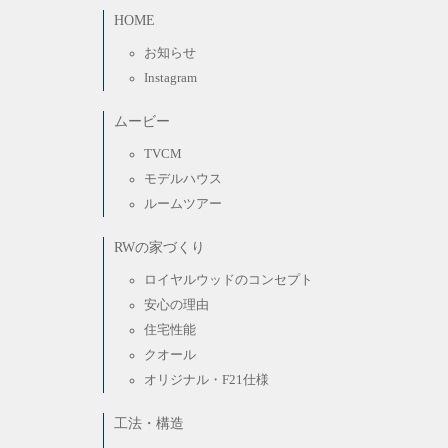
HOME
お知らせ
Instagram
ムービー
TVCM
モデルハウス
ルームツアー
RWの家づくり
ロイヤルウッドのコンセプト
安心の理由
住宅性能
クオール
オリジナル・F21仕様
工法・構造