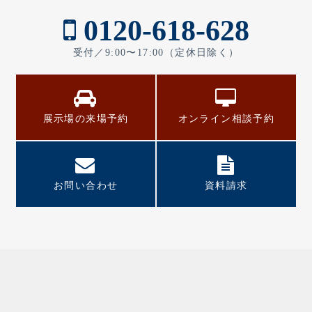
0120-618-628
受付／9:00〜17:00（定休日除く）
展示場の来場予約
オンライン相談予約
お問い合わせ
資料請求