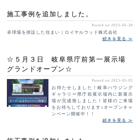
施工事例を追加しました。
Posted on 2025-05-20
卓球場を併設した住まい｜ロイヤルウッド株式会社
続きを見る ≫
☆５月３日 岐阜県庁前第一展示場
グランドオープン☆
Posted on 2025-05-03
お待たせしました！岐阜ハウジング
ギャラリー県庁前展示場内に新展示
場が完成致しました！皆様のご来場
をお待ちしております♪オープンキャ
ンペーン開催中！！
続きを見る ≫