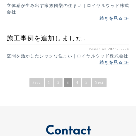
立体感が生み出す家族団欒の住まい｜ロイヤルウッド株式
会社
続きを見る ≫
施工事例を追加しました。
Posted on 2025-02-24
空間を活かしたシックな住まい｜ロイヤルウッド株式会社
続きを見る ≫
Prev
1
2
3
4
5
Next
Contact