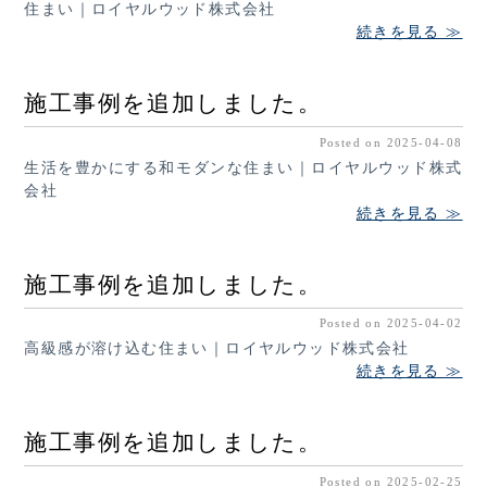
住まい｜ロイヤルウッド株式会社
続きを見る ≫
施工事例を追加しました。
Posted on 2025-04-08
生活を豊かにする和モダンな住まい｜ロイヤルウッド株式
会社
続きを見る ≫
施工事例を追加しました。
Posted on 2025-04-02
高級感が溶け込む住まい｜ロイヤルウッド株式会社
続きを見る ≫
施工事例を追加しました。
Posted on 2025-02-25