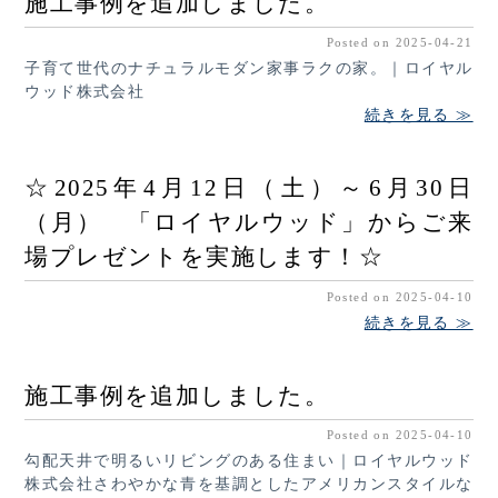
施工事例を追加しました。
Posted on 2025-04-21
子育て世代のナチュラルモダン家事ラクの家。｜ロイヤル
ウッド株式会社
続きを見る ≫
☆2025年4月12日（土）～6月30日
（月） 「ロイヤルウッド」からご来
場プレゼントを実施します！☆
Posted on 2025-04-10
続きを見る ≫
施工事例を追加しました。
Posted on 2025-04-10
勾配天井で明るいリビングのある住まい｜ロイヤルウッド
株式会社さわやかな青を基調としたアメリカンスタイルな