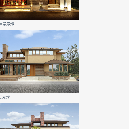
井展示場
展示場