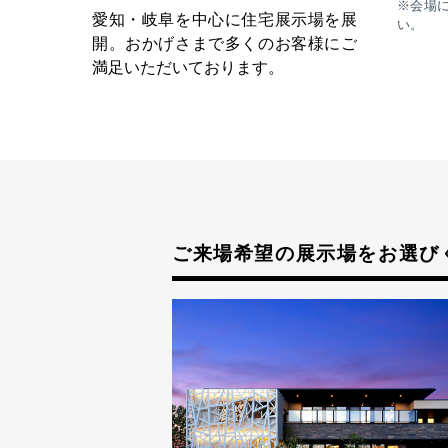
※会場
愛知・岐阜を中心に住宅展示場を展
い。
開。おかげさまで多くのお客様にご
満足いただいております。
ご来場希望の展示場をお選び