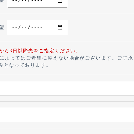
希望
希望
から3日以降先をご指定ください。
によってはご希望に添えない場合がございます。ご了承
みとなっております。