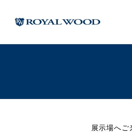
展示場へご