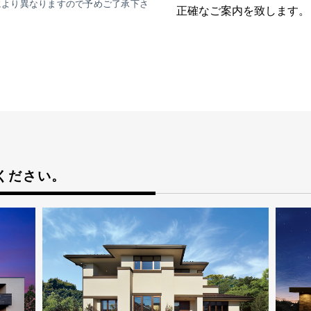
により異なりますので予めご了承下さ
正確なご案内を致します。
ください。