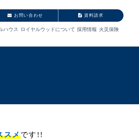
お問い合わせ
資料請求
ルハウス
ロイヤルウッドについて
採用情報
火災保険
ススメ
です!!