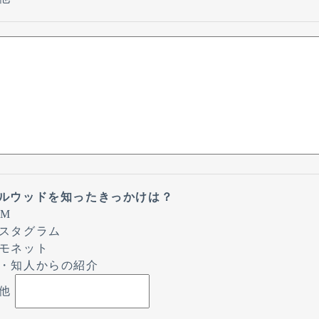
ルウッドを知ったきっかけは？
CM
スタグラム
モネット
・知人からの紹介
他