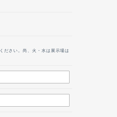
ください。尚、火・水は展示場は